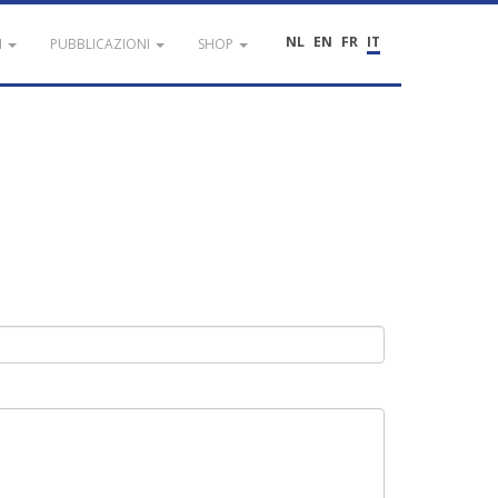
NL
EN
FR
IT
I
PUBBLICAZIONI
SHOP