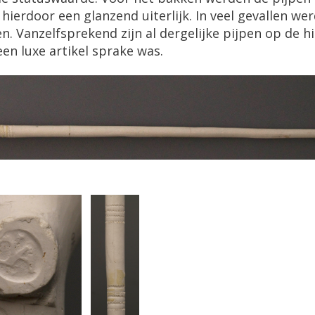
hierdoor een glanzend uiterlijk. In veel gevallen w
 Vanzelfsprekend zijn al dergelijke pijpen op de 
een luxe artikel sprake was.