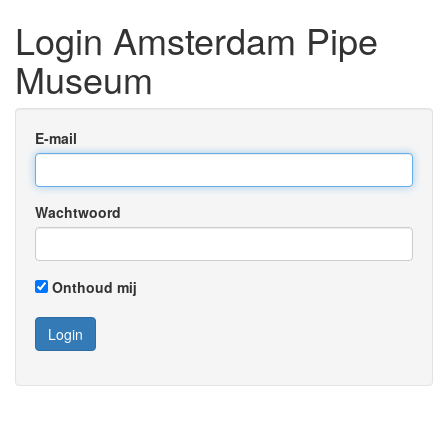
Login Amsterdam Pipe
Museum
E-mail
Wachtwoord
Onthoud mij
Login