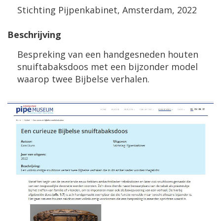
Stichting Pijpenkabinet, Amsterdam, 2022
Beschrijving
Bespreking van een handgesneden houten
snuiftabaksdoos met een bijzonder model
waarop twee Bijbelse verhalen.