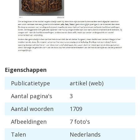
Eigenschappen
Publicatietype
artikel (web)
Aantal pagina's
3
Aantal woorden
1709
Afbeeldingen
7 foto's
Talen
Nederlands