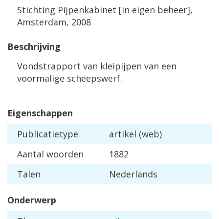
Stichting Pijpenkabinet [in eigen beheer],
Amsterdam, 2008
Beschrijving
Vondstrapport van kleipijpen van een
voormalige scheepswerf.
Eigenschappen
Publicatietype
artikel (web)
Aantal woorden
1882
Talen
Nederlands
Onderwerp