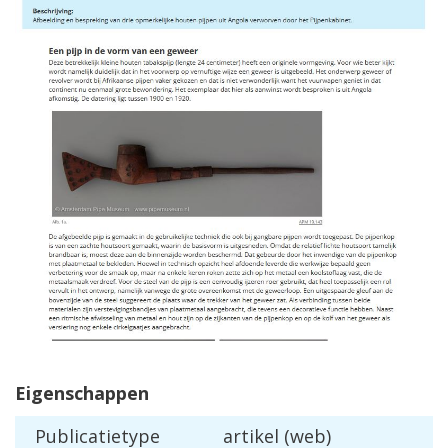
Eigenschappen
Publicatietype
artikel (web)