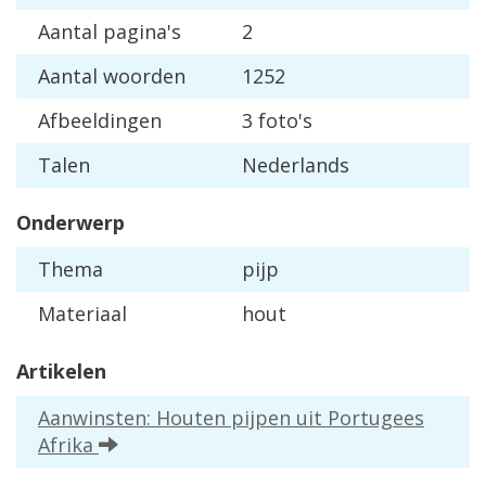
Aantal pagina's
2
Aantal woorden
1252
Afbeeldingen
3 foto's
Talen
Nederlands
Onderwerp
Thema
pijp
Materiaal
hout
Artikelen
Aanwinsten: Houten pijpen uit Portugees
Afrika