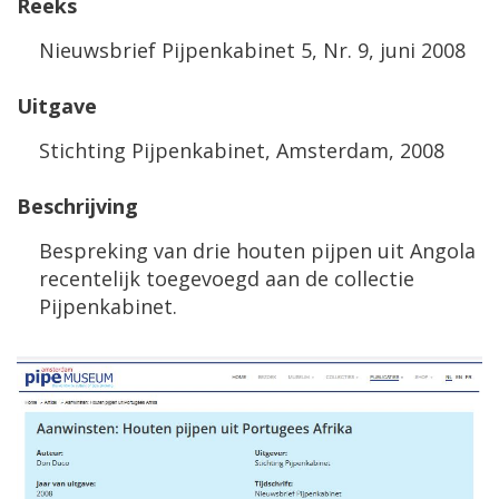
Reeks
Nieuwsbrief Pijpenkabinet 5, Nr. 9, juni 2008
Uitgave
Stichting Pijpenkabinet, Amsterdam, 2008
Beschrijving
Bespreking van drie houten pijpen uit Angola
recentelijk toegevoegd aan de collectie
Pijpenkabinet.