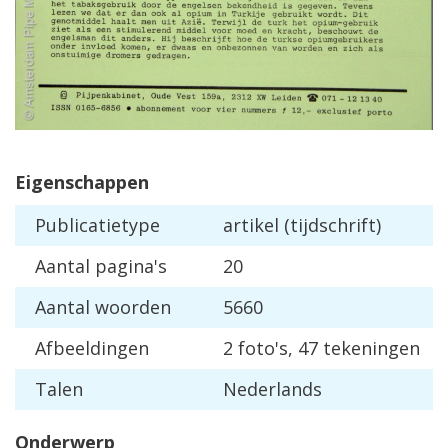
Eigenschappen
Publicatietype
artikel (tijdschrift)
Aantal pagina's
20
Aantal woorden
5660
Afbeeldingen
2 foto's, 47 tekeningen
Talen
Nederlands
Onderwerp