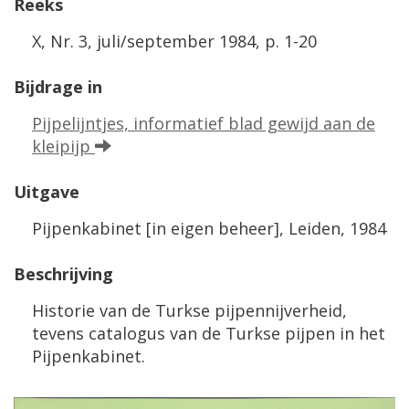
Reeks
X, Nr. 3, juli/september 1984, p. 1-20
Bijdrage in
Pijpelijntjes, informatief blad gewijd aan de
kleipijp
Uitgave
Pijpenkabinet [in eigen beheer], Leiden, 1984
Beschrijving
Historie van de Turkse pijpennijverheid,
tevens catalogus van de Turkse pijpen in het
Pijpenkabinet.