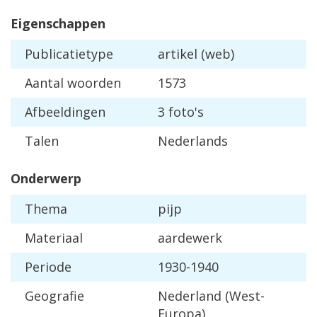
Eigenschappen
Publicatietype
artikel (web)
Aantal woorden
1573
Afbeeldingen
3 foto's
Talen
Nederlands
Onderwerp
Thema
pijp
Materiaal
aardewerk
Periode
1930-1940
Geografie
Nederland (West-
Europa)