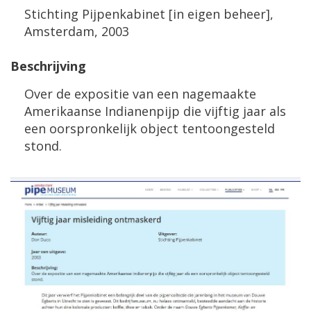
Stichting Pijpenkabinet [in eigen beheer],
Amsterdam, 2003
Beschrijving
Over de expositie van een nagemaakte
Amerikaanse Indianenpijp die vijftig jaar als
een oorspronkelijk object tentoongesteld
stond.