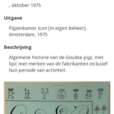
, oktober 1975
Uitgave
Pijpenkamer Icon [in eigen beheer],
Amsterdam, 1975
Beschrijving
Algemene historie van de Goudse pijp, met
lijst met merken van de fabrikanten inclusief
hun periode van activiteit.