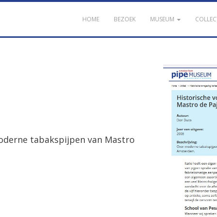
HOME
BEZOEK
MUSEUM
COLLEC
moderne tabakspijpen van Mastro