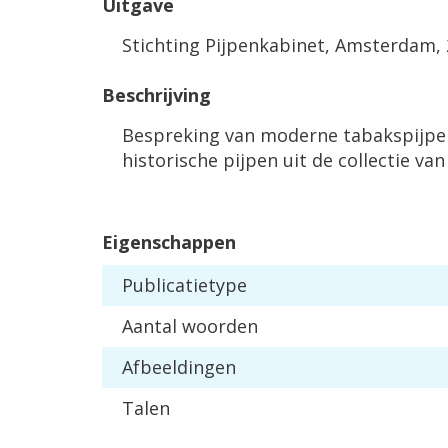
Uitgave
Stichting Pijpenkabinet, Amsterdam,
Beschrijving
Bespreking van moderne tabakspijp
historische pijpen uit de collectie v
Eigenschappen
Publicatietype
Aantal woorden
Afbeeldingen
Talen