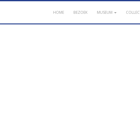
HOME
BEZOEK
MUSEUM
COLLEC