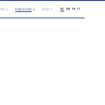
NL
EN
FR
IT
TIES
PUBLICATIES
SHOP