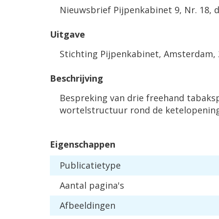
Nieuwsbrief Pijpenkabinet 9, Nr. 18, 
Uitgave
Stichting Pijpenkabinet, Amsterdam,
Beschrijving
Bespreking van drie freehand tabaks
wortelstructuur rond de ketelopening
Eigenschappen
Publicatietype
Aantal pagina's
Afbeeldingen