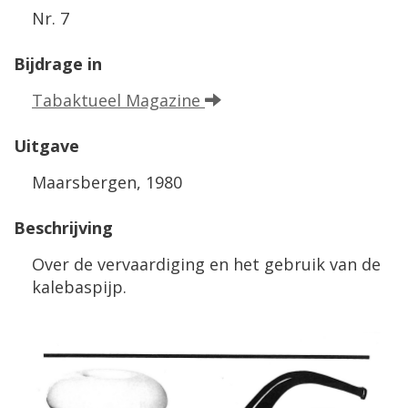
Nr. 7
Bijdrage in
Tabaktueel Magazine
Uitgave
Maarsbergen, 1980
Beschrijving
Over de vervaardiging en het gebruik van de
kalebaspijp.