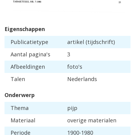
Eigenschappen
Publicatietype
artikel (tijdschrift)
Aantal pagina's
3
Afbeeldingen
foto's
Talen
Nederlands
Onderwerp
Thema
pijp
Materiaal
overige materialen
Periode
1900-1980