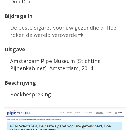
Don Duco
Bijdrage in
De beste sigaret voor uw gezondheid, Hoe
roken de wereld veroverde
Uitgave
Amsterdam Pipe Museum (Stichting
Pijpenkabinet), Amsterdam, 2014
Beschrijving
Boekbespreking