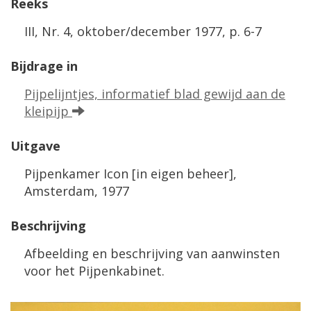
Reeks
III, Nr. 4, oktober/december 1977, p. 6-7
Bijdrage in
Pijpelijntjes, informatief blad gewijd aan de
kleipijp
Uitgave
Pijpenkamer Icon [in eigen beheer],
Amsterdam, 1977
Beschrijving
Afbeelding en beschrijving van aanwinsten
voor het Pijpenkabinet.