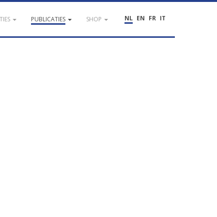
NL
EN
FR
IT
TIES
PUBLICATIES
SHOP