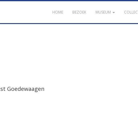
HOME
BEZOEK
MUSEUM
COLLEC
lijst Goedewaagen