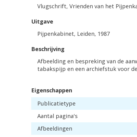
Vlugschrift, Vrienden van het Pijpenkab
Uitgave
Pijpenkabinet, Leiden, 1987
Beschrijving
Afbeelding en bespreking van de aan
tabakspijp en een archiefstuk voor de
Eigenschappen
Publicatietype
Aantal pagina's
Afbeeldingen