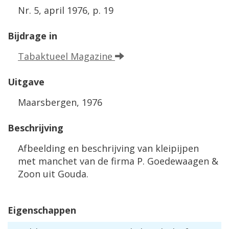
Nr. 5, april 1976, p. 19
Bijdrage in
Tabaktueel Magazine
Uitgave
Maarsbergen, 1976
Beschrijving
Afbeelding en beschrijving van kleipijpen
met manchet van de firma P. Goedewaagen &
Zoon uit Gouda.
Eigenschappen