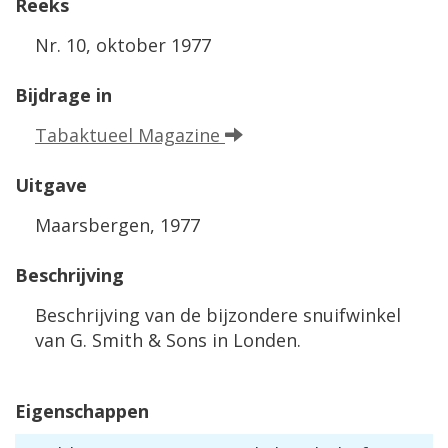
Reeks
Nr. 10, oktober 1977
Bijdrage in
Tabaktueel Magazine
Uitgave
Maarsbergen, 1977
Beschrijving
Beschrijving van de bijzondere snuifwinkel
van G. Smith & Sons in Londen.
Eigenschappen