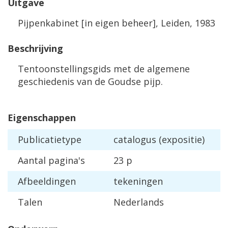
Uitgave
Pijpenkabinet [in eigen beheer], Leiden, 1983
Beschrijving
Tentoonstellingsgids met de algemene
geschiedenis van de Goudse pijp.
Eigenschappen
Publicatietype
catalogus (expositie)
Aantal pagina's
23 p
Afbeeldingen
tekeningen
Talen
Nederlands