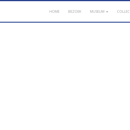
HOME
BEZOEK
MUSEUM
COLLEC