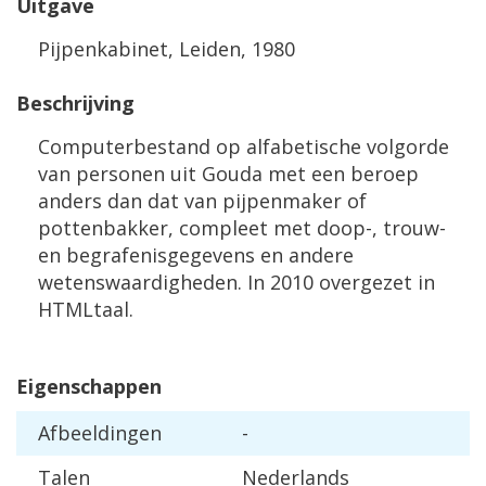
Uitgave
Pijpenkabinet, Leiden, 1980
Beschrijving
Computerbestand op alfabetische volgorde
van personen uit Gouda met een beroep
anders dan dat van pijpenmaker of
pottenbakker, compleet met doop-, trouw-
en begrafenisgegevens en andere
wetenswaardigheden. In 2010 overgezet in
HTMLtaal.
Eigenschappen
Afbeeldingen
-
Talen
Nederlands