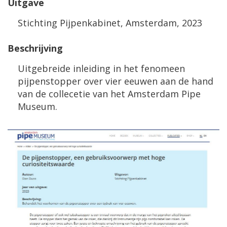
Uitgave
Stichting Pijpenkabinet, Amsterdam, 2023
Beschrijving
Uitgebreide inleiding in het fenomeen
pijpenstopper over vier eeuwen aan de hand
van de collecetie van het Amsterdam Pipe
Museum.