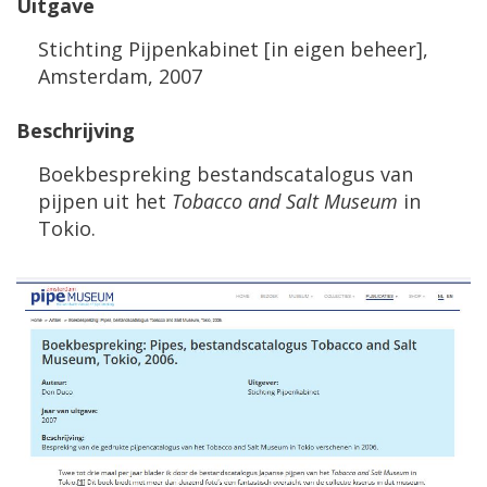
Uitgave
Stichting Pijpenkabinet [in eigen beheer],
Amsterdam, 2007
Beschrijving
Boekbespreking bestandscatalogus van
pijpen uit het
Tobacco and Salt Museum
in
Tokio.