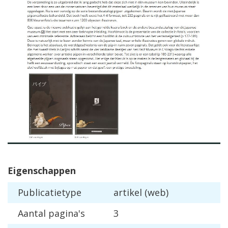
Eigenschappen
Publicatietype
artikel (web)
Aantal pagina's
3