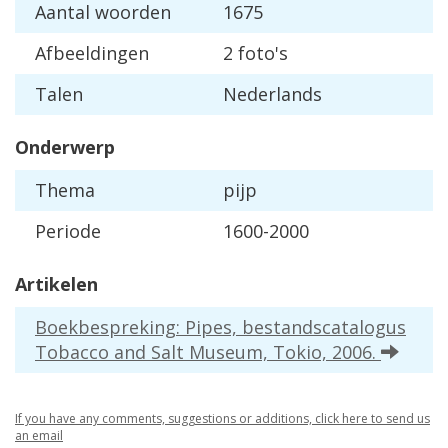
Aantal woorden
1675
Afbeeldingen
2 foto's
Talen
Nederlands
Onderwerp
Thema
pijp
Periode
1600-2000
Artikelen
Boekbespreking: Pipes, bestandscatalogus
Tobacco and Salt Museum, Tokio, 2006.
If you have any comments, suggestions or additions, click here to send us
an email